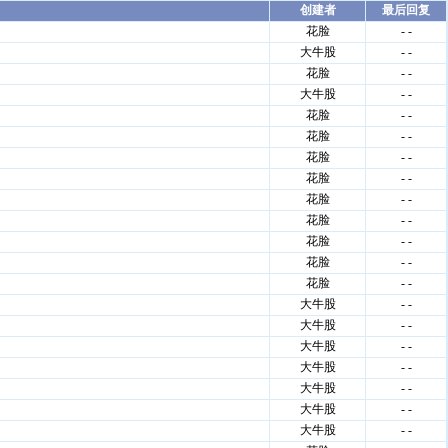
创建者
最后回复
花脸
- -
大牛股
- -
花脸
- -
大牛股
- -
花脸
- -
花脸
- -
花脸
- -
花脸
- -
花脸
- -
花脸
- -
花脸
- -
花脸
- -
花脸
- -
大牛股
- -
大牛股
- -
大牛股
- -
大牛股
- -
大牛股
- -
大牛股
- -
大牛股
- -