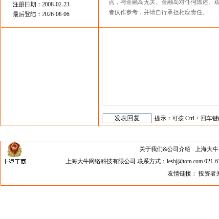
点，与金融岛无关。金融岛对任何陈述、
注册日期：2008-02-23
者仅作参考，并请自行承担相应责任。
最后登陆：2026-08-06
提示：可按 Ctrl + 回车键
关于我们&公司介绍
上海大牛网络科
上海大牛网络科技有限公司 联系方式：leshj@tom.com 021-67
友情链接：
投资者