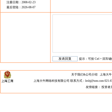
注册日期：2008-02-23
最后登陆：2026-08-07
提示：可按 Ctrl + 回车键
关于我们&公司介绍
上海大牛网络科
上海大牛网络科技有限公司 联系方式：leshj@tom.com 021-67
友情链接：
投资者