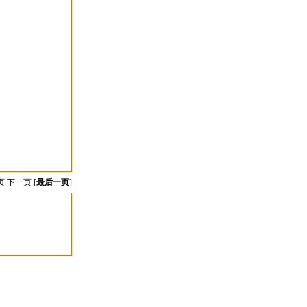
页 下一页 [
最后一页
]