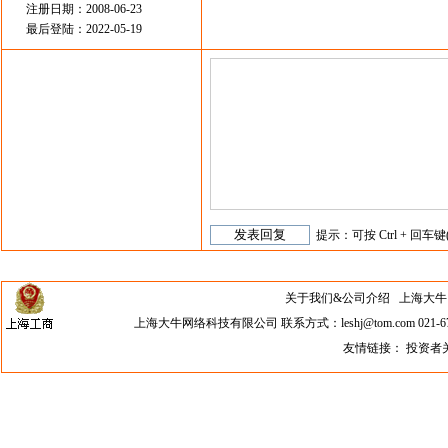
注册日期：2008-06-23
最后登陆：2022-05-19
提示：可按 Ctrl + 回车键
关于我们&公司介绍
上海大牛网络科
上海大牛网络科技有限公司 联系方式：leshj@tom.com 021-67
友情链接：
投资者