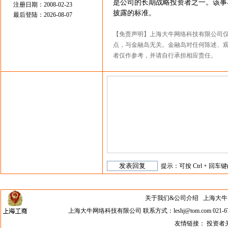
是公司的长期战略投资者之一。该事
注册日期：2008-02-23
披露的标准。
最后登陆：2026-08-07
【免责声明】上海大牛网络科技有限公司
点，与金融岛无关。金融岛对任何陈述、
者仅作参考，并请自行承担相应责任。
提示：可按 Ctrl + 回车键
关于我们&公司介绍
上海大牛网络科
上海大牛网络科技有限公司 联系方式：leshj@tom.com 021-67
友情链接：
投资者