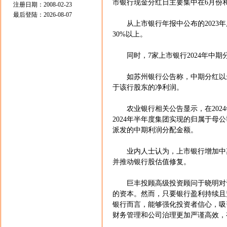
市银行现金分红日主要集中在6月份和
注册日期：2008-02-23
最后登陆：2026-08-07
从上市银行年报中公布的2023年
30%以上。
同时，7家上市银行2024年中期
如苏州银行公告称，中期分红以最
于该行股东的净利润。
农业银行相关公告显示，在2024
2024年半年度集团实现的归属于母
派发的中期利润分配金额。
业内人士认为，上市银行增加中期
并推动银行股估值修复。
巨丰投顾高级投资顾问于晓明对记
的资本。然而，只要银行盈利持续且
银行而言，能够强化投资者信心，吸
财务管理和公司治理更加严谨高效，