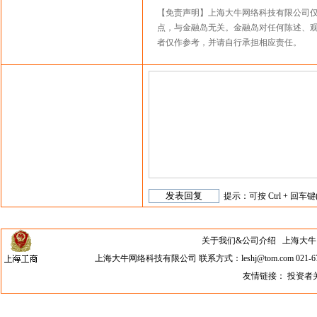
【免责声明】上海大牛网络科技有限公司
点，与金融岛无关。金融岛对任何陈述、
者仅作参考，并请自行承担相应责任。
提示：可按 Ctrl + 回车键
关于我们&公司介绍
上海大牛网络科
上海大牛网络科技有限公司 联系方式：leshj@tom.com 021-67
友情链接：
投资者