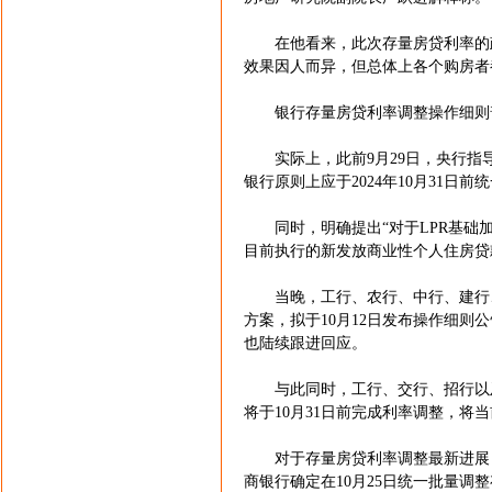
在他看来，此次存量房贷利率的政
效果因人而异，但总体上各个购房者
银行存量房贷利率调整操作细则普遍
实际上，此前9月29日，央行指
银行原则上应于2024年10月31
同时，明确提出“对于LPR基础加点
目前执行的新发放商业性个人住房贷
当晚，工行、农行、中行、建行、
方案，拟于10月12日发布操作细则
也陆续跟进回应。
与此同时，工行、交行、招行以及
将于10月31日前完成利率调整，将当
对于存量房贷利率调整最新进展，1
商银行确定在10月25日统一批量调