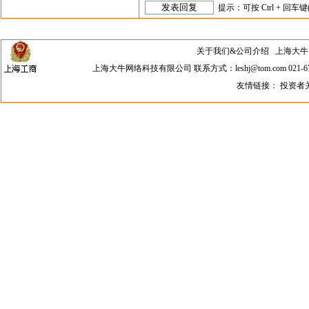
提示：可按 Ctrl + 回车键
关于我们&公司介绍
上海大牛网络科
上海大牛网络科技有限公司 联系方式：leshj@tom.com 021-67
友情链接：
投资者