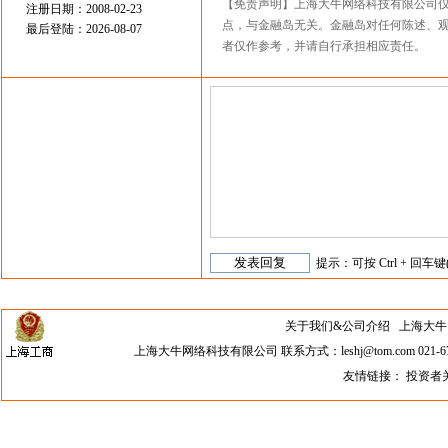
【免责声明】上海大牛网络科技有限公司
注册日期：2008-02-23
点，与金融岛无关。金融岛对任何陈述、
最后登陆：2026-08-07
者仅作参考，并请自行承担相应责任。
提示：可按 Ctrl + 回车键
关于我们&公司介绍
上海大牛网络科
上海大牛网络科技有限公司 联系方式：leshj@tom.com 021-67
友情链接：
投资者