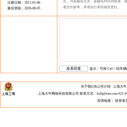
点，与金融岛无关。金融岛对任何陈述、
注册日期：2011-01-06
者仅作参考，并请自行承担相应责任。
最后登陆：2026-08-05
提示：可按 Ctrl + 回车键
关于我们&公司介绍
上海大牛网络科
上海大牛网络科技有限公司 联系方式：leshj@tom.com 021-67
友情链接：
投资者