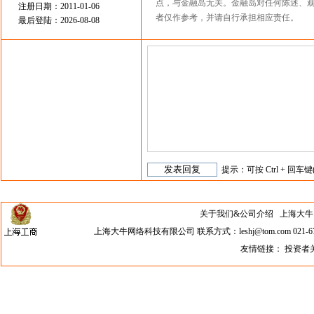
点，与金融岛无关。金融岛对任何陈述、
注册日期：2011-01-06
者仅作参考，并请自行承担相应责任。
最后登陆：2026-08-08
提示：可按 Ctrl + 回车键
关于我们&公司介绍
上海大牛网络科
上海大牛网络科技有限公司 联系方式：leshj@tom.com 021-67
友情链接：
投资者