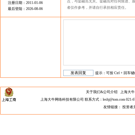
点，与金融岛无关。金融岛对任何陈述、
注册日期：2011-01-06
者仅作参考，并请自行承担相应责任。
最后登陆：2026-08-06
提示：可按 Ctrl + 回车键
关于我们&公司介绍
上海大牛网络科
上海大牛网络科技有限公司 联系方式：leshj@tom.com 021-67
友情链接：
投资者