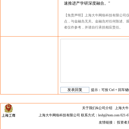
速推进产学研深度融合。”
【免责声明】上海大牛网络科技有限公司
点，与金融岛无关。金融岛对任何陈述、
者仅作参考，并请自行承担相应责任。
提示：可按 Ctrl + 回车键
关于我们&公司介绍
上海大牛网络科
上海大牛网络科技有限公司 联系方式：leshj@tom.com 021-67
友情链接：
投资者