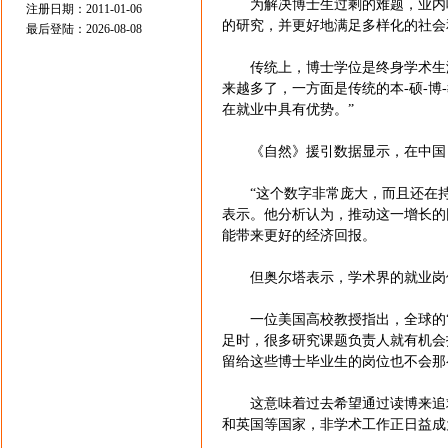
为解决博士生过剩的难题，业内呼
注册日期：2011-01-06
的研究，并更好地满足多样化的社会
最后登陆：2026-08-08
传统上，博士学位是终身学术生涯的
来越多了，一方面是传统的本-硕-
在就业中具有优势。”
《自然》援引数据显示，在中国，20
“这个数字非常庞大，而且还在持续增
表示。他分析认为，推动这一增长的
能带来更好的经济回报。
但奥尔塔表示，学术界的就业岗位
一位美国高校教授指出，全球的“博
足时，很多研究课题负责人就有机会
留给这些博士毕业生的岗位也不会那
这意味着过去希望通过读博来追求
和英国等国家，非学术工作正日益成