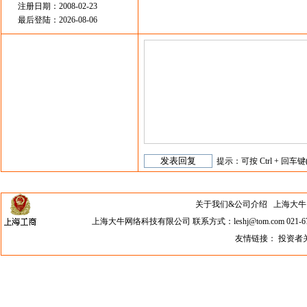
注册日期：2008-02-23
最后登陆：2026-08-06
提示：可按 Ctrl + 回车键
关于我们&公司介绍
上海大牛网络科
上海大牛网络科技有限公司 联系方式：leshj@tom.com 021-67
友情链接：
投资者