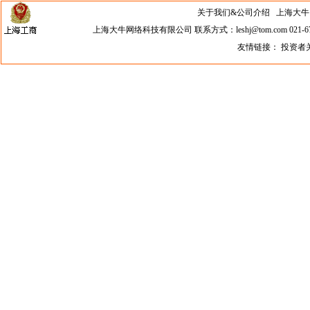
关于我们&公司介绍
上海大牛网络科
上海大牛网络科技有限公司 联系方式：leshj@tom.com 021-67
友情链接：
投资者