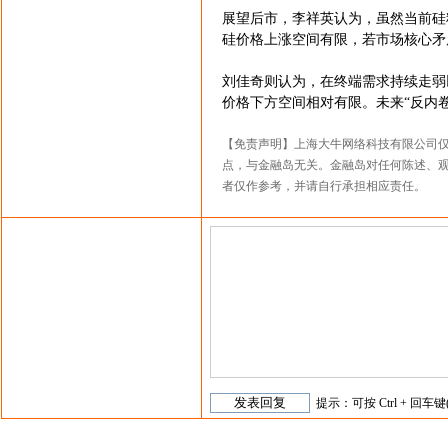
展望后市，李祥英认为，虽然当前硅
硅价格上涨空间有限，若市场核心矛
刘佳奇则认为，在终端需求持续走弱
价格下方空间相对有限。未来“反内
【免责声明】上海大牛网络科技有限公司
点，与金融岛无关。金融岛对任何陈述、
者仅作参考，并请自行承担相应责任。
提示：可按 Ctrl + 回车键