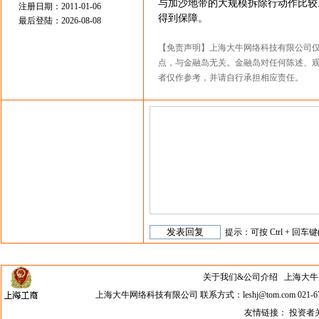
与加沙地带的大规模拆除行动作比较
注册日期：2011-01-06
得到保障。
最后登陆：2026-08-08
【免责声明】上海大牛网络科技有限公司
点，与金融岛无关。金融岛对任何陈述、
者仅作参考，并请自行承担相应责任。
提示：可按 Ctrl + 回车键
关于我们&公司介绍
上海大牛网络科
上海大牛网络科技有限公司 联系方式：leshj@tom.com 021-67
友情链接：
投资者