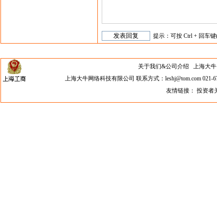
提示：可按 Ctrl + 回车键
关于我们&公司介绍
上海大牛网络科
上海大牛网络科技有限公司 联系方式：leshj@tom.com 021-67
友情链接：
投资者