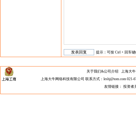
提示：可按 Ctrl + 回车键
关于我们&公司介绍
上海大牛网络科
上海大牛网络科技有限公司 联系方式：leshj@tom.com 021-67
友情链接：
投资者