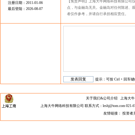
【免责声明】上海大牛网络科技有限公司
注册日期：2011-01-06
点，与金融岛无关。金融岛对任何陈述、
最后登陆：2026-08-07
者仅作参考，并请自行承担相应责任。
提示：可按 Ctrl + 回车键
关于我们&公司介绍
上海大牛网络科
上海大牛网络科技有限公司 联系方式：leshj@tom.com 021-67
友情链接：
投资者