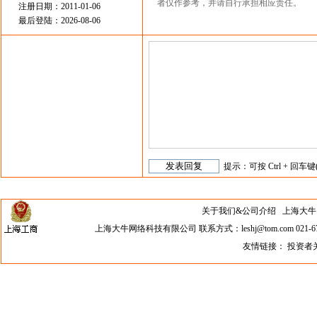
者仅作参考，并请自行承担相应责任。
注册日期：2011-01-06
最后登陆：2026-08-06
提示：可按 Ctrl + 回车键
关于我们&公司介绍
上海大牛网络科
上海大牛网络科技有限公司 联系方式：leshj@tom.com 021-67
友情链接：
投资者