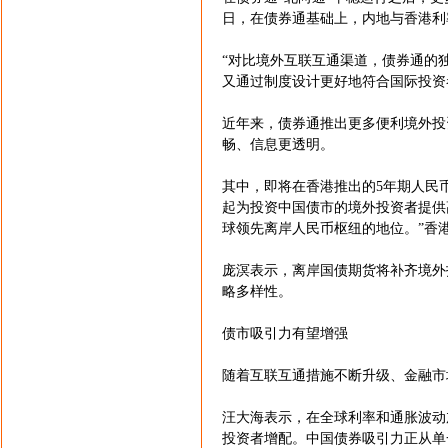
日，在债券通基础上，内地与香港利
“对比境外互联互通渠道，债券通的
又通过制度设计更好地符合国际投资
近年来，债券通推出更多便利境外投
畅、信息更透明。
其中，即将在香港推出的5年期人民
起为投资中国债市的境外投资者提供
球领先离岸人民币枢纽的地位。”香
庞溟表示，离岸国债期货将补齐境外
略多样性。
债市吸引力有望增强
随着互联互通措施不断升级、金融市
汪大海表示，在全球利率和通胀波动
投资者增配。中国债券吸引力正从单