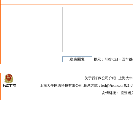
提示：可按 Ctrl + 回车键
关于我们&公司介绍
上海大牛网络科
上海大牛网络科技有限公司 联系方式：leshj@tom.com 021-67
友情链接：
投资者