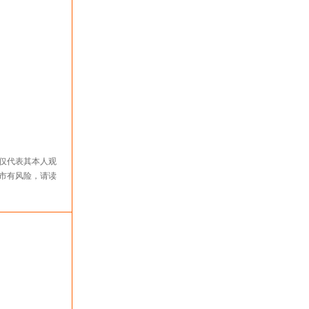
仅代表其本人观
市有风险，请读