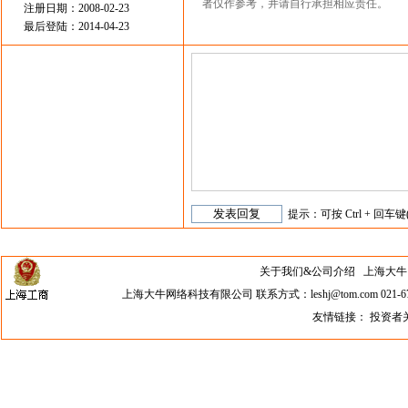
者仅作参考，并请自行承担相应责任。
注册日期：2008-02-23
最后登陆：2014-04-23
提示：可按 Ctrl + 回车键
关于我们&公司介绍
上海大牛网络科
上海大牛网络科技有限公司 联系方式：leshj@tom.com 021-67
友情链接：
投资者