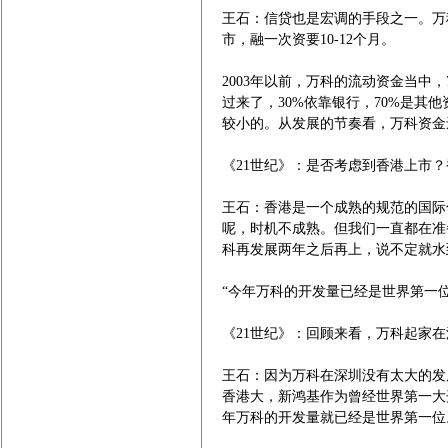
王石：信贷也是宏调的手段之一。万
市，融一次资要10-12个月。
2003年以前，万科的流动资金当中
过来了，30%依靠银行，70%是
较小的。从发展的节奏看，万科资金
《21世纪》：是否考虑到香港上市
王石：香港是一个成熟的规范的国际
呢，时机不成熟。但我们一直都在准
科再发展两年之后再上，说不定就水
“今年万科的开发量已经是世界第一位
《21世纪》：回顾来看，万科起家
王石：因为万科在深圳没有太大的发
香港大，新鸿基作为曾经世界第一大
年万科的开发量就已经是世界第一位