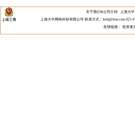
关于我们&公司介绍
上海大牛网络科
上海大牛网络科技有限公司 联系方式：leshj@tom.com 021-67
友情链接：
投资者