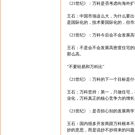
《21世纪》：万科是否考虑向海外扩
王石：中国市场这么大，为什么要出
是国际化的，技术要国际化的，但市
《21世纪》：万科今后会不会发展
王石：不是会不会发展高密度住宅的
那么高。
“不要轻易和万科比”
《21世纪》：万科的下一个目标是什
王石：万科坚持：第一，只做住宅，
业化，万科真正的核心竞争力的增长是
《21世纪》：是否担心别的发展商
王石：国内很多开发商跟万科根本不
抄的意思，而是说抄不抄得来的问题