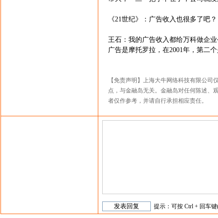
《21世纪》：广告收入也很多了吧？
王石：我的广告收入都给万科做企业
广告是摩托罗拉，在2001年，第
【免责声明】上海大牛网络科技有限公司
点，与金融岛无关。金融岛对任何陈述、
者仅作参考，并请自行承担相应责任。
提示：可按 Ctrl + 回车键