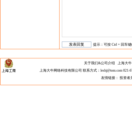
提示：可按 Ctrl + 回车键
关于我们&公司介绍
上海大牛网络科
上海大牛网络科技有限公司 联系方式：leshj@tom.com 021-67
友情链接：
投资者