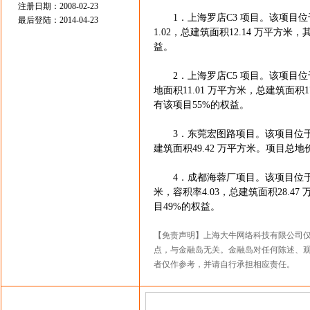
注册日期：2008-02-23
1．上海罗店C3 项目。该项目位于
最后登陆：2014-04-23
1.02，总建筑面积12.14 万平方
益。
2．上海罗店C5 项目。该项目位于
地面积11.01 万平方米，总建筑面积1
有该项目55%的权益。
3．东莞宏图路项目。该项目位于东莞
建筑面积49.42 万平方米。项目总地价
4．成都海蓉厂项目。该项目位于成都
米，容积率4.03，总建筑面积28.4
目49%的权益。
【免责声明】上海大牛网络科技有限公司
点，与金融岛无关。金融岛对任何陈述、
者仅作参考，并请自行承担相应责任。