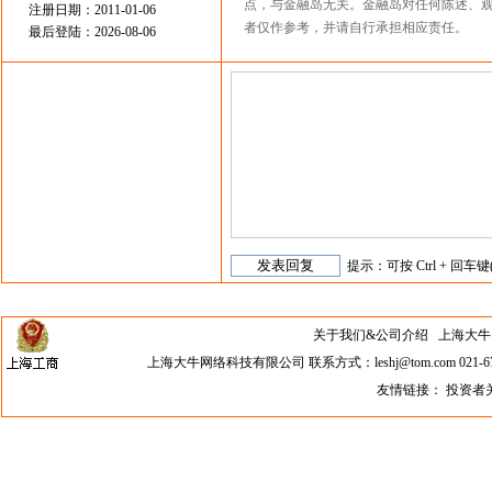
点，与金融岛无关。金融岛对任何陈述、
注册日期：2011-01-06
者仅作参考，并请自行承担相应责任。
最后登陆：2026-08-06
提示：可按 Ctrl + 回车键
关于我们&公司介绍
上海大牛网络科
上海大牛网络科技有限公司 联系方式：leshj@tom.com 021-67
友情链接：
投资者