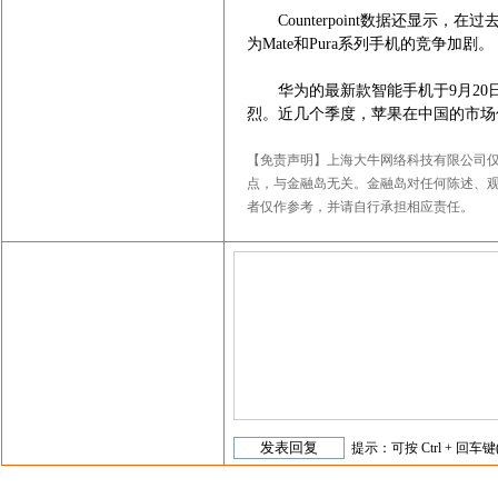
Counterpoint数据还显示，
为Mate和Pura系列手机的竞争加剧。
华为的最新款智能手机于9月20
烈。近几个季度，苹果在中国的市场
【免责声明】上海大牛网络科技有限公司
点，与金融岛无关。金融岛对任何陈述、
者仅作参考，并请自行承担相应责任。
提示：可按 Ctrl + 回车键