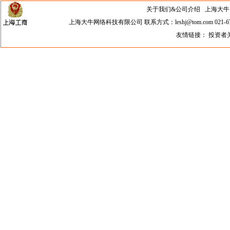
关于我们&公司介绍
上海大牛网络科
上海大牛网络科技有限公司 联系方式：leshj@tom.com 021-67
友情链接：
投资者