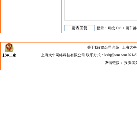
提示：可按 Ctrl + 回车键
关于我们&公司介绍
上海大牛网络科
上海大牛网络科技有限公司 联系方式：leshj@tom.com 021-67
友情链接：
投资者