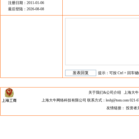
注册日期：2011-01-06
最后登陆：2026-08-08
提示：可按 Ctrl + 回车键
关于我们&公司介绍
上海大牛网络科
上海大牛网络科技有限公司 联系方式：leshj@tom.com 021-67
友情链接：
投资者